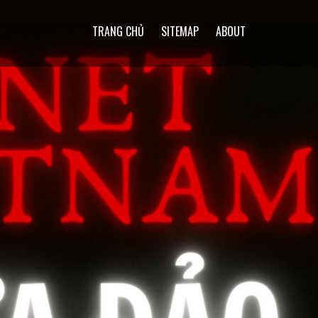
TRANG CHỦ
SITEMAP
ABOUT