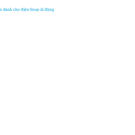
 dành cho điện thoại di động