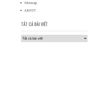
Sitemap
ABOUT
TẤT CẢ BÀI VIẾT