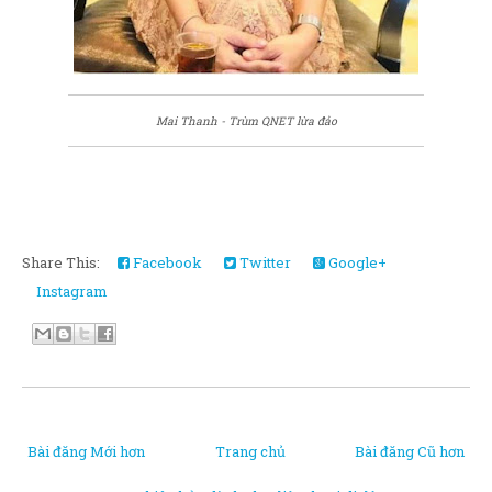
Mai Thanh - Trùm QNET lừa đảo
Share This:
Facebook
Twitter
Google+
Instagram
Bài đăng Mới hơn
Trang chủ
Bài đăng Cũ hơn