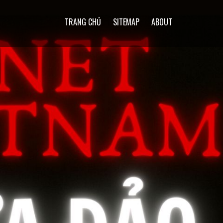
TRANG CHỦ
SITEMAP
ABOUT