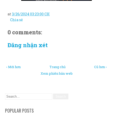
at
3/26/2024 03:23:00 CH
Chia sẻ
0 comments:
Đăng nhận xét
‹ Mới hơn
Trang chủ
Cũ hơn ›
Xem phiên bản web
POPULAR POSTS