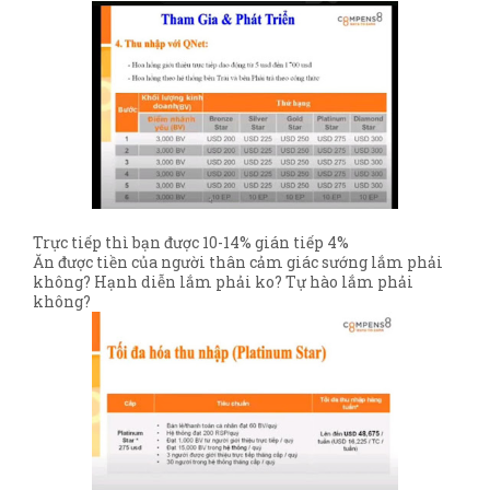
Trực tiếp thì bạn được 10-14% gián tiếp 4%
Ăn được tiền của người thân cảm giác sướng lắm phải
không? Hạnh diễn lắm phải ko? Tự hào lắm phải
không?