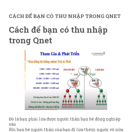
CÁCH ĐỂ BẠN CÓ THU NHẬP TRONG QNET
Cách để bạn có thu nhập
trong Qnet
Đó là bạn phải lừa được người thân bạn bè đồng nghiệp
vào
Rồi bạn bè người thân của bạn đi lừa thêm người vô nữa